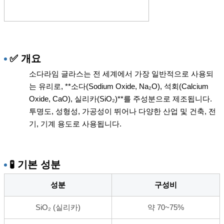
✅ 개요
소다라임 글라스는 전 세계에서 가장 일반적으로 사용되
는 유리로, **소다(Sodium Oxide, Na₂O), 석회(Calcium
Oxide, CaO), 실리카(SiO₂)**를 주성분으로 제조됩니다.
투명도, 성형성, 가공성이 뛰어나 다양한 산업 및 건축, 전
기, 기계 용도로 사용됩니다.
🧪 기본 성분
성분
구성비
SiO₂ (실리카)
약 70~75%