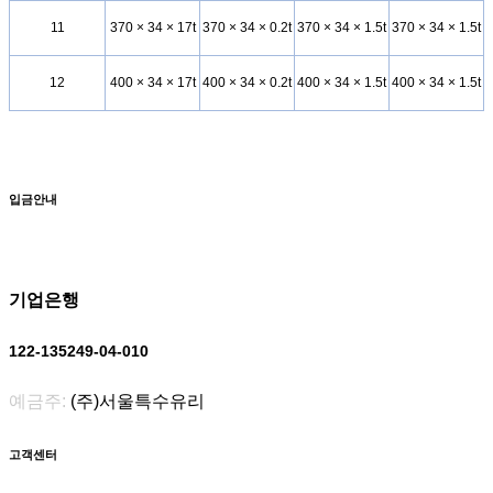
11
370 × 34 × 17t
370 × 34 × 0.2t
370 × 34 × 1.5t
370 × 34 × 1.5t
12
400 × 34 × 17t
400 × 34 × 0.2t
400 × 34 × 1.5t
400 × 34 × 1.5t
입금안내
기업은행
122-135249-04-010
예금주:
(주)서울특수유리
고객센터